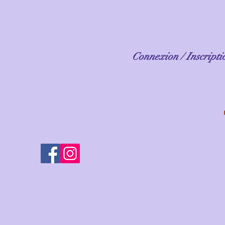
Connexion / Inscripti