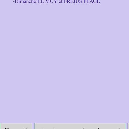
-Dimanche LE MUY et FREJUS PLAGE