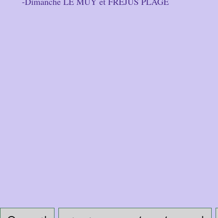
-Dimanche LE MUY et FREJUS PLAGE