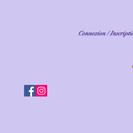
Connexion / Inscripti